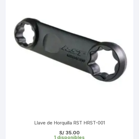
Llave de Horquilla RST HRST-001
S/
35.00
1 disponibles