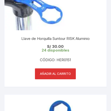
Llave de Horquilla Suntour RISK Aluminio
S/
30.00
24 disponibles
CÓDIGO: HER0151
AÑADIR AL CARRITO