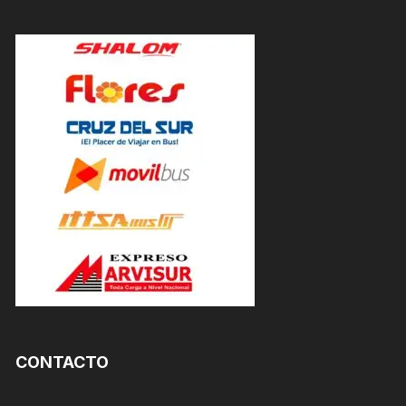
CONTACTO