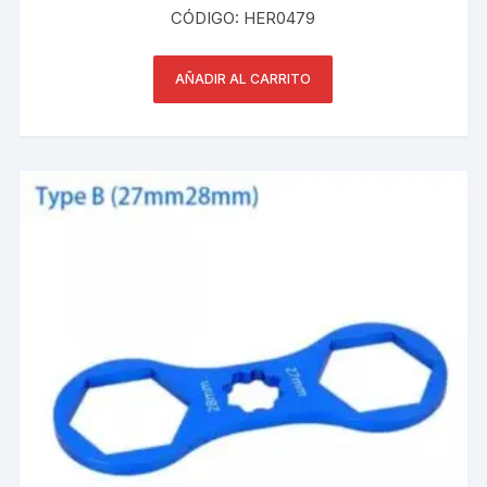
CÓDIGO: HER0479
AÑADIR AL CARRITO