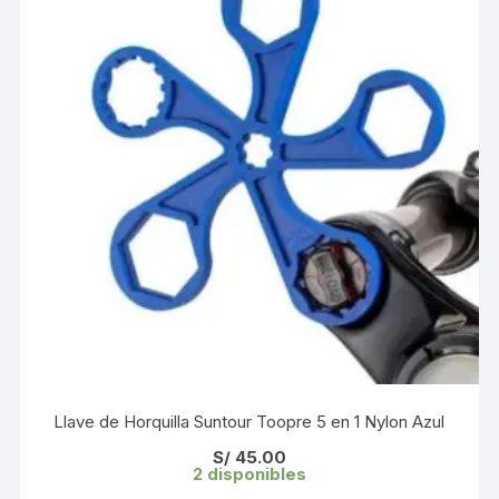
Llave de Horquilla Suntour Toopre 5 en 1 Nylon Azul
S/
45.00
2 disponibles