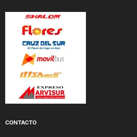
CONTACTO