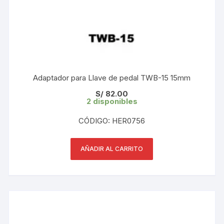
Adaptador para Llave de pedal TWB-15 15mm
S/
82.00
2 disponibles
CÓDIGO: HER0756
AÑADIR AL CARRITO