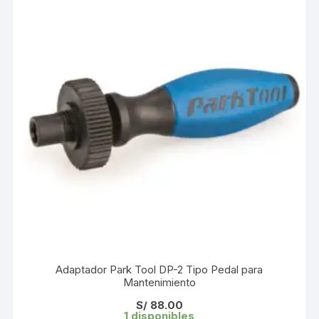
Adaptador Park Tool DP-2 Tipo Pedal para
Mantenimiento
S/
88.00
1 disponibles