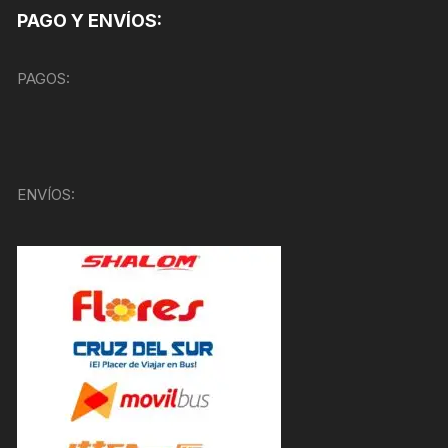
PAGO Y ENVÍOS:
PAGOS:
ENVÍOS: