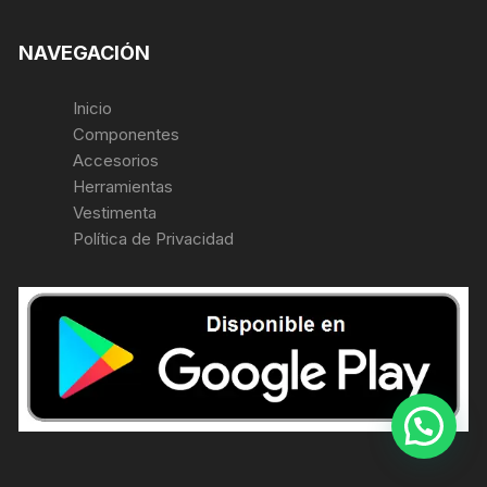
NAVEGACIÓN
Inicio
Componentes
Accesorios
Herramientas
Vestimenta
Política de Privacidad