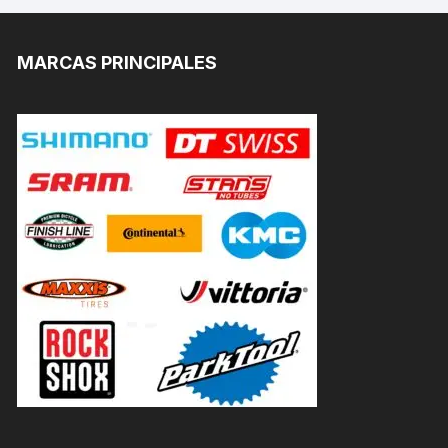
MARCAS PRINCIPALES