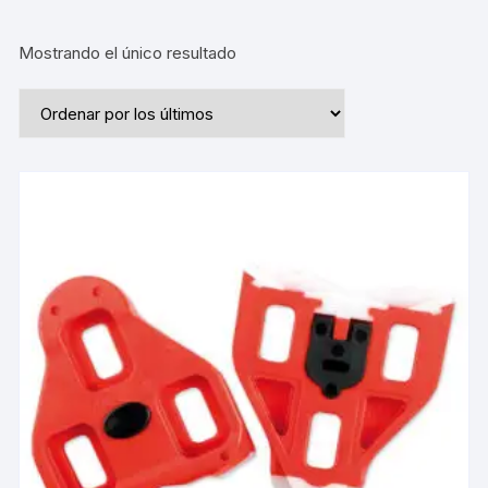
Mostrando el único resultado