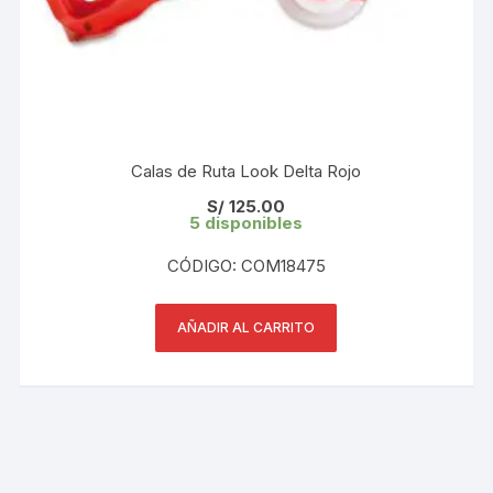
Calas de Ruta Look Delta Rojo
S/
125.00
5 disponibles
CÓDIGO: COM18475
AÑADIR AL CARRITO