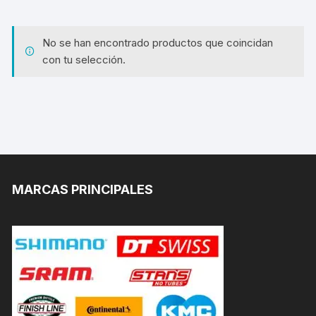
No se han encontrado productos que coincidan
con tu selección.
MARCAS PRINCIPALES