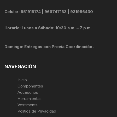
Celular: 951915174 | 966747163 | 931986430
Horario: Lunes a Sábado: 10:30 a.m. – 7 p.m.
Domingo: Entregas con Previa Coordinación .
NAVEGACIÓN
Inicio
Componentes
Accesorios
Herramientas
Vestimenta
Política de Privacidad