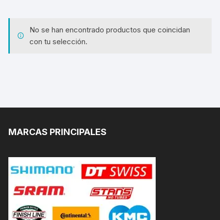
No se han encontrado productos que coincidan
con tu selección.
MARCAS PRINCIPALES