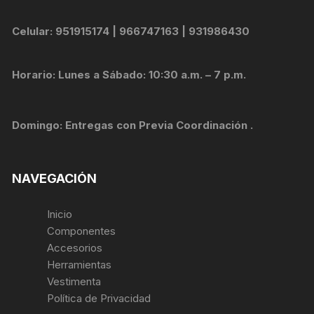
Celular: 951915174 | 966747163 | 931986430
Horario: Lunes a Sábado: 10:30 a.m. – 7 p.m.
Domingo: Entregas con Previa Coordinación .
NAVEGACIÓN
Inicio
Componentes
Accesorios
Herramientas
Vestimenta
Política de Privacidad