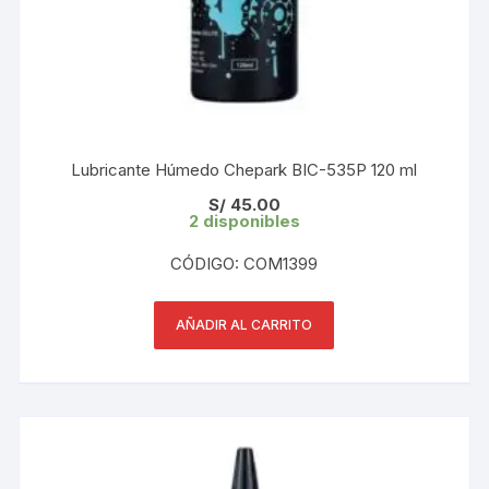
Lubricante Húmedo Chepark BIC-535P 120 ml
S/
45.00
2 disponibles
CÓDIGO: COM1399
AÑADIR AL CARRITO