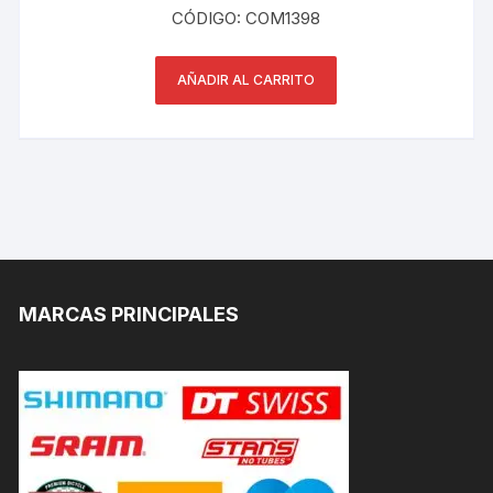
CÓDIGO: COM1398
AÑADIR AL CARRITO
MARCAS PRINCIPALES