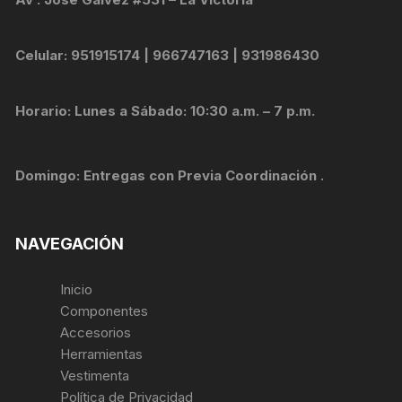
Celular: 951915174 | 966747163 | 931986430
Horario: Lunes a Sábado: 10:30 a.m. – 7 p.m.
Domingo: Entregas con Previa Coordinación .
NAVEGACIÓN
Inicio
Componentes
Accesorios
Herramientas
Vestimenta
Política de Privacidad