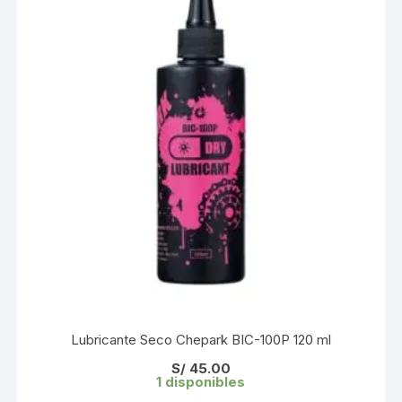
Lubricante Seco Chepark BIC-100P 120 ml
S/
45.00
1 disponibles