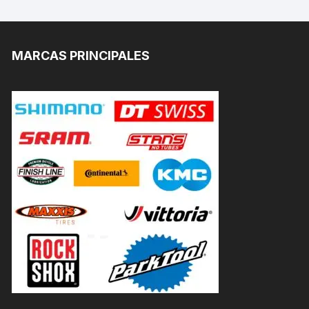
MARCAS PRINCIPALES