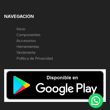
NAVEGACIÓN
Inicio
Componentes
Accesorios
Herramientas
Vestimenta
Política de Privacidad