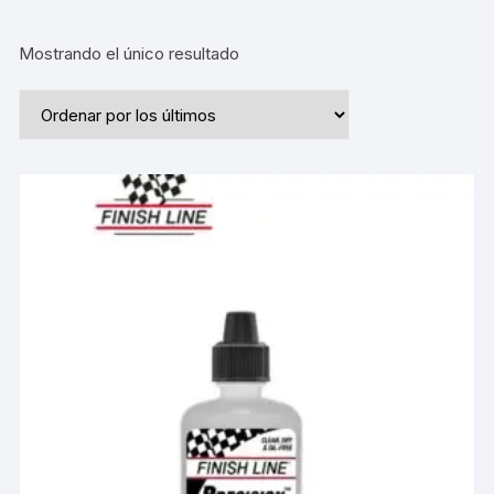
Mostrando el único resultado