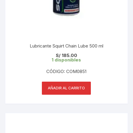
Lubricante Squirt Chain Lube 500 ml
S/
185.00
1 disponibles
CÓDIGO: COM0851
AÑADIR AL CARRITO