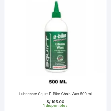
Lubricante Squirt E-Bike Chain Wax 500 ml
S/
195.00
1 disponibles