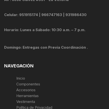
Celular: 951915174 | 966747163 | 931986430
Horario: Lunes a Sábado: 10:30 a.m. – 7 p.m.
Domingo: Entregas con Previa Coordinación .
NAVEGACIÓN
Inicio
Componentes
Accesorios
Herramientas
Vestimenta
Política de Privacidad