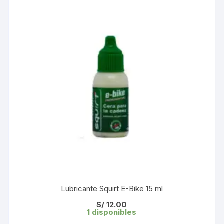
Lubricante Squirt E-Bike 15 ml
S/
12.00
1 disponibles