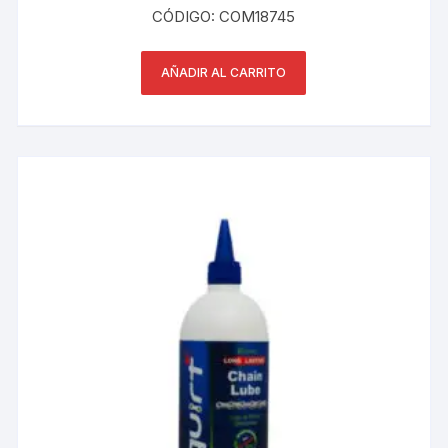
CÓDIGO: COM18745
AÑADIR AL CARRITO