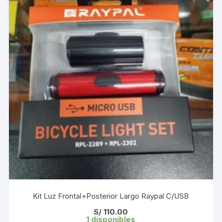
Kit Luz Frontal+Posterior Largo Raypal C/USB
S/
110.00
1 disponibles