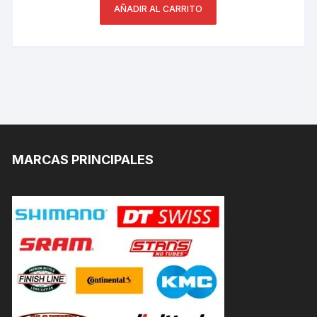
AÑADIR AL CARRITO
MARCAS PRINCIPALES