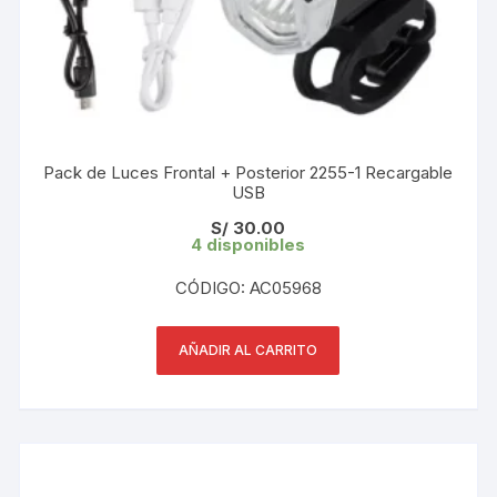
Pack de Luces Frontal + Posterior 2255-1 Recargable
USB
S/
30.00
4 disponibles
CÓDIGO: AC05968
AÑADIR AL CARRITO