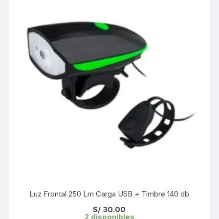
Luz Frontal 250 Lm Carga USB + Timbre 140 db
S/
30.00
2 disponibles