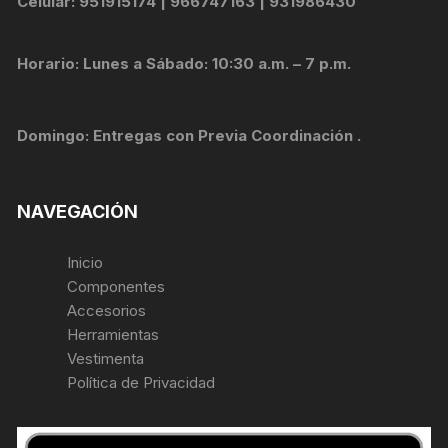
Celular: 951915174 | 966747163 | 931986430
Horario: Lunes a Sábado: 10:30 a.m. – 7 p.m.
Domingo: Entregas con Previa Coordinación .
NAVEGACIÓN
Inicio
Componentes
Accesorios
Herramientas
Vestimenta
Política de Privacidad