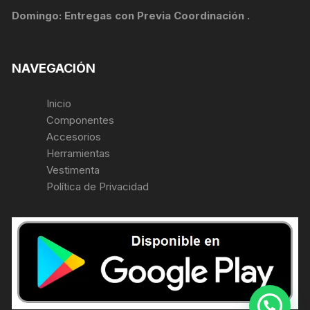
Domingo: Entregas con Previa Coordinación .
NAVEGACIÓN
Inicio
Componentes
Accesorios
Herramientas
Vestimenta
Política de Privacidad