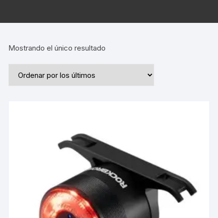
Mostrando el único resultado