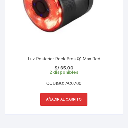
Luz Posterior Rock Bros Q1 Max Red
S/
65.00
2 disponibles
CÓDIGO: AC0760
AÑADIR AL CARRITO