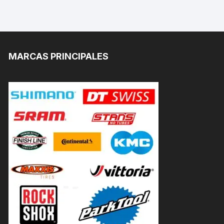
MARCAS PRINCIPALES