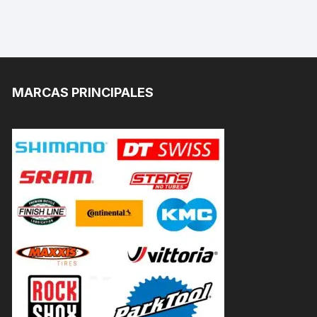
MARCAS PRINCIPALES