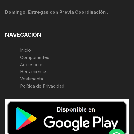
Domingo: Entregas con Previa Coordinación .
NAVEGACIÓN
Inicio
Componentes
Accesorios
Herramientas
Vestimenta
Política de Privacidad