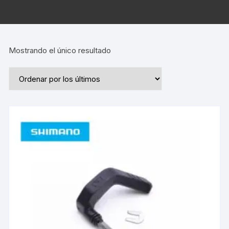
Mostrando el único resultado