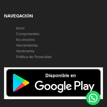
NAVEGACIÓN
Inicio
Componentes
Accesorios
Herramientas
Vestimenta
Política de Privacidad