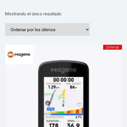
Mostrando el único resultado
¡Oferta!