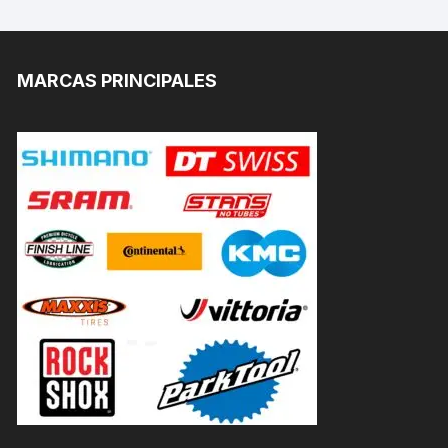
MARCAS PRINCIPALES