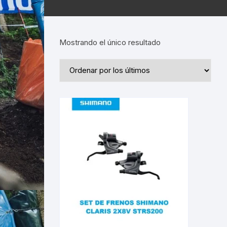
Mostrando el único resultado