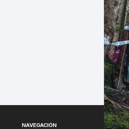
LES
NAVEGACIÓN