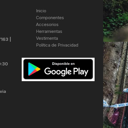
Inicio
Componentes
Accesorios
Herramientas
Vestimenta
7163 |
Política de Privacidad
0:30
via