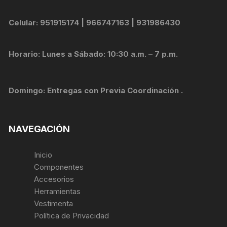
Celular: 951915174 | 966747163 | 931986430
Horario: Lunes a Sábado: 10:30 a.m. – 7 p.m.
Domingo: Entregas con Previa Coordinación .
NAVEGACIÓN
Inicio
Componentes
Accesorios
Herramientas
Vestimenta
Política de Privacidad