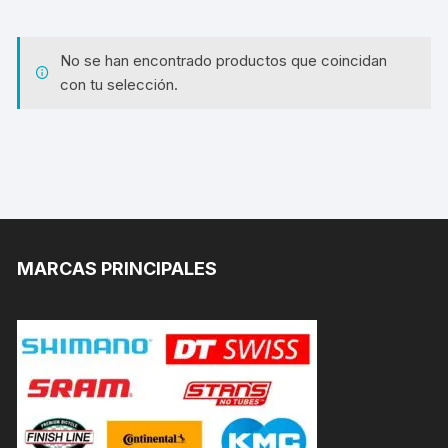
No se han encontrado productos que coincidan
con tu selección.
MARCAS PRINCIPALES