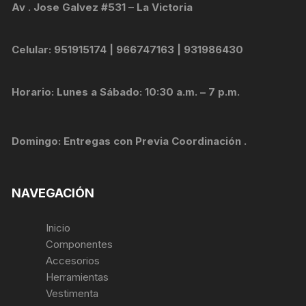
Av . Jose Galvez #531 – La Victoria
Celular: 951915174 | 966747163 | 931986430
Horario: Lunes a Sábado: 10:30 a.m. – 7 p.m.
Domingo: Entregas con Previa Coordinación .
NAVEGACIÓN
Inicio
Componentes
Accesorios
Herramientas
Vestimenta