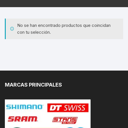
No se han encontrado productos que coincidan
con tu selección.
MARCAS PRINCIPALES