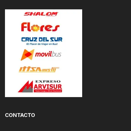
CONTACTO