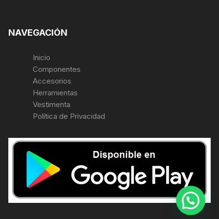
NAVEGACIÓN
Inicio
Componentes
Accesorios
Herramientas
Vestimenta
Política de Privacidad