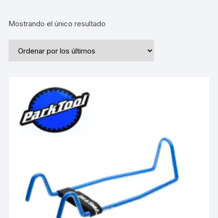
Mostrando el único resultado