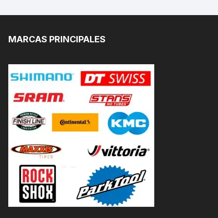
MARCAS PRINCIPALES