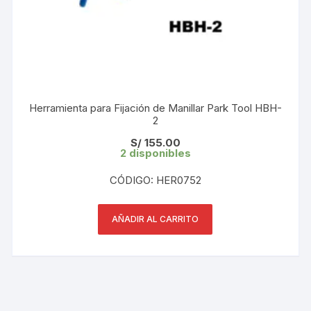
Herramienta para Fijación de Manillar Park Tool HBH-
2
S/
155.00
2 disponibles
CÓDIGO: HER0752
AÑADIR AL CARRITO