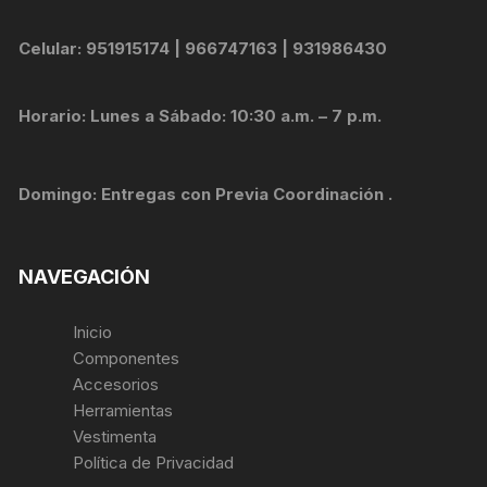
Celular: 951915174 | 966747163 | 931986430
Horario: Lunes a Sábado: 10:30 a.m. – 7 p.m.
Domingo: Entregas con Previa Coordinación .
NAVEGACIÓN
Inicio
Componentes
Accesorios
Herramientas
Vestimenta
Política de Privacidad