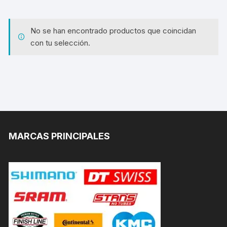
No se han encontrado productos que coincidan
con tu selección.
MARCAS PRINCIPALES