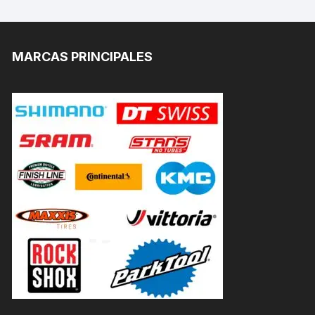
MARCAS PRINCIPALES