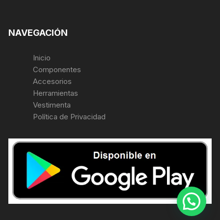
NAVEGACIÓN
Inicio
Componentes
Accesorios
Herramientas
Vestimenta
Política de Privacidad