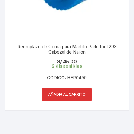
Reemplazo de Goma para Martillo Park Tool 293
Cabezal de Nailon
S/
45.00
2 disponibles
CÓDIGO: HER0499
AÑADIR AL CARRITO