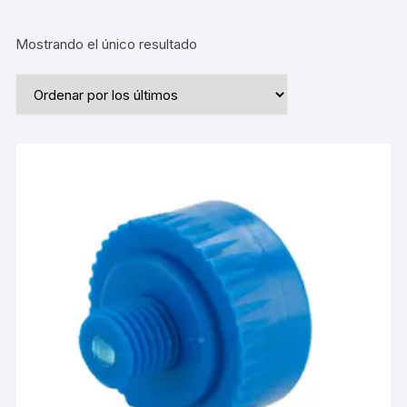
Mostrando el único resultado