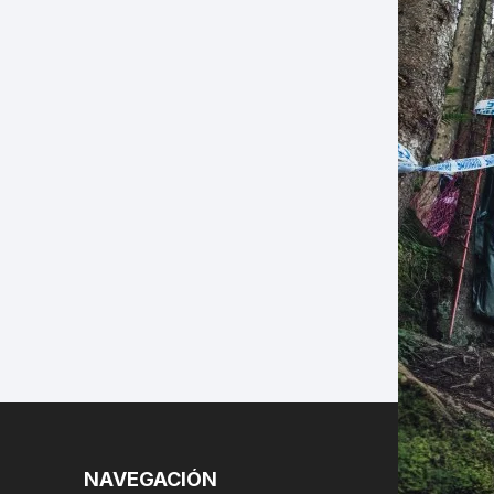
LES
NAVEGACIÓN