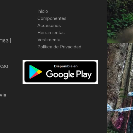
Inicio
Componentes
Accesorios
Herramientas
Vestimenta
7163 |
Política de Privacidad
0:30
via