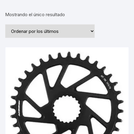
Mostrando el único resultado