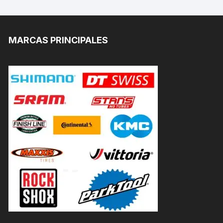
MARCAS PRINCIPALES