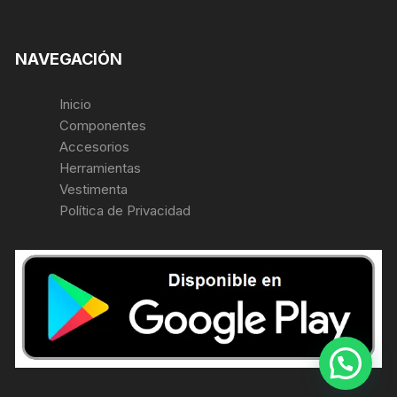
NAVEGACIÓN
Inicio
Componentes
Accesorios
Herramientas
Vestimenta
Política de Privacidad