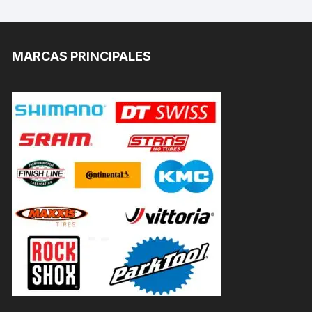
MARCAS PRINCIPALES