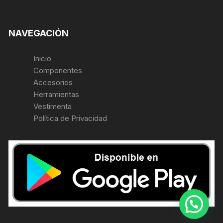
NAVEGACIÓN
Inicio
Componentes
Accesorios
Herramientas
Vestimenta
Política de Privacidad