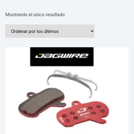
Mostrando el único resultado