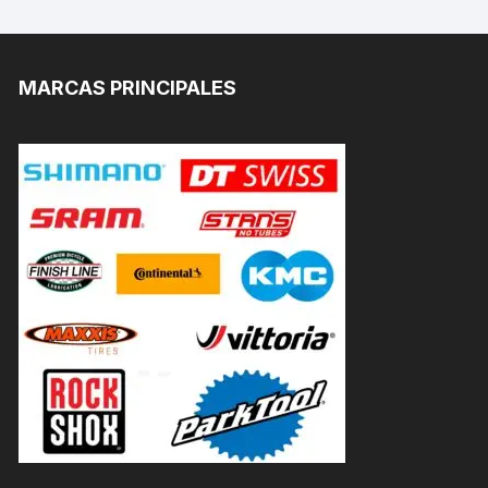
MARCAS PRINCIPALES