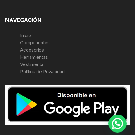
NAVEGACIÓN
Inicio
Componentes
Accesorios
Herramientas
Vestimenta
Política de Privacidad