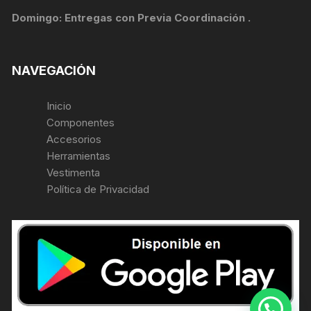
Domingo: Entregas con Previa Coordinación .
NAVEGACIÓN
Inicio
Componentes
Accesorios
Herramientas
Vestimenta
Política de Privacidad