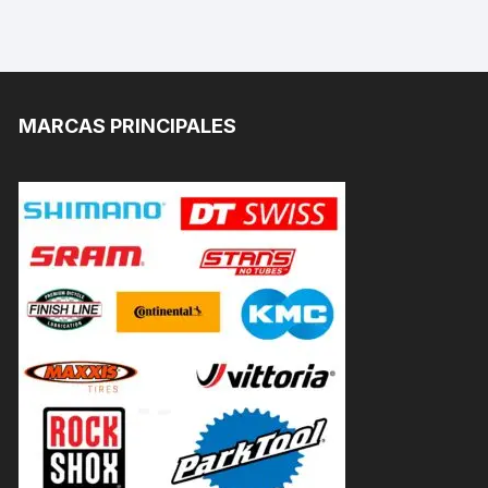
MARCAS PRINCIPALES