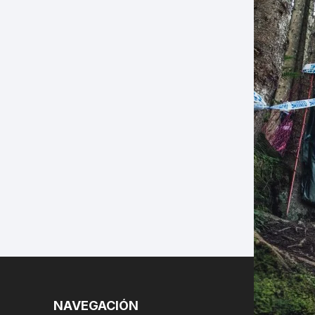
LES
NAVEGACIÓN