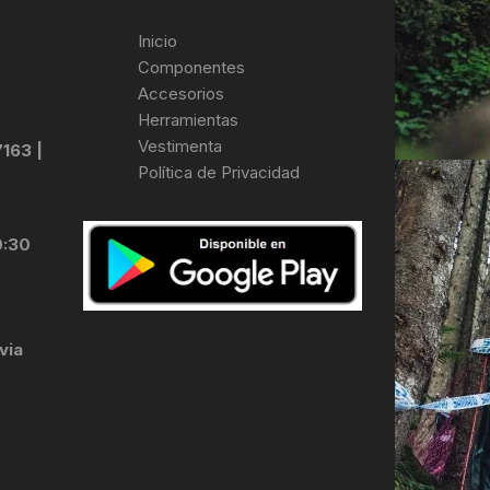
Inicio
Componentes
Accesorios
Herramientas
Vestimenta
7163 |
Política de Privacidad
0:30
via