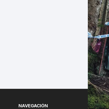
LES
NAVEGACIÓN