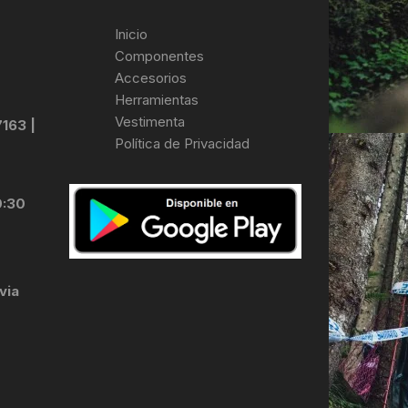
Inicio
Componentes
Accesorios
Herramientas
Vestimenta
7163 |
Política de Privacidad
0:30
via