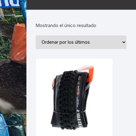
Mostrando el único resultado