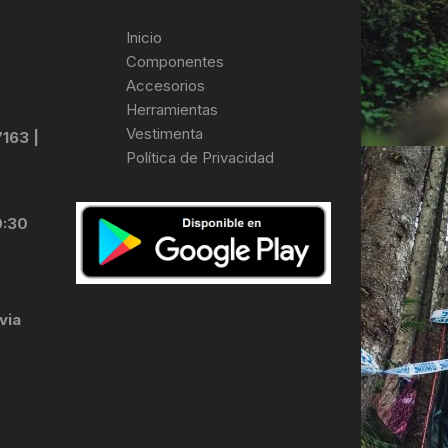
Inicio
Componentes
Accesorios
Herramientas
Vestimenta
7163 |
Política de Privacidad
0:30
via