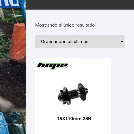
Mostrando el único resultado