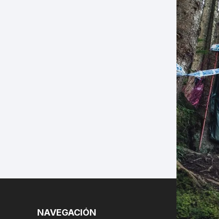
LES
NAVEGACIÓN