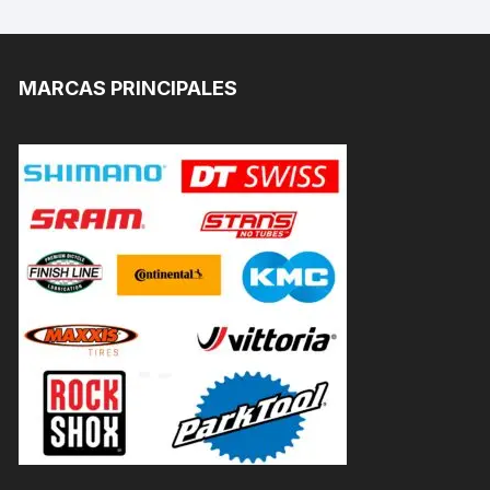
MARCAS PRINCIPALES