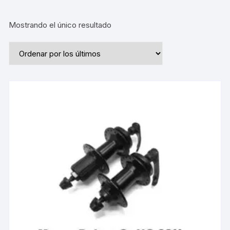
Mostrando el único resultado