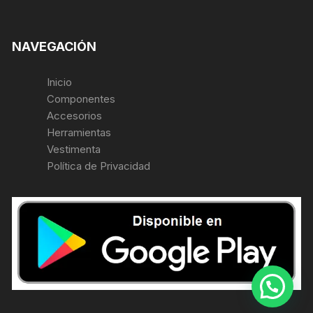
NAVEGACIÓN
Inicio
Componentes
Accesorios
Herramientas
Vestimenta
Política de Privacidad