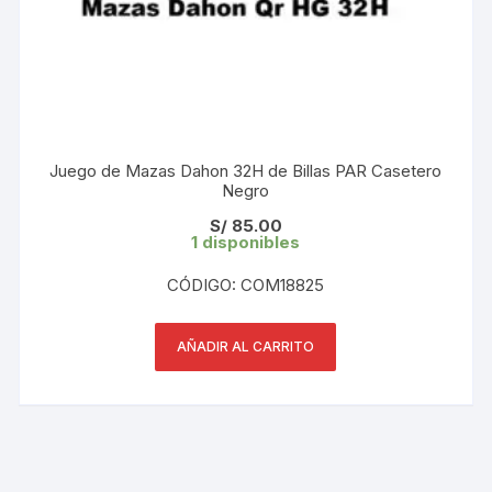
Juego de Mazas Dahon 32H de Billas PAR Casetero
Negro
S/
85.00
1 disponibles
CÓDIGO: COM18825
AÑADIR AL CARRITO