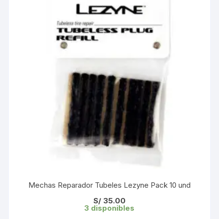
Mechas Reparador Tubeles Lezyne Pack 10 und
S/
35.00
3 disponibles