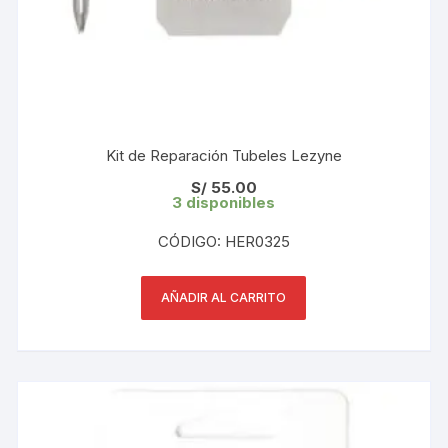
Kit de Reparación Tubeles Lezyne
S/
55.00
3 disponibles
CÓDIGO: HER0325
AÑADIR AL CARRITO