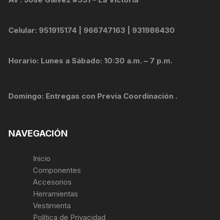
Celular: 951915174 | 966747163 | 931986430
Horario: Lunes a Sábado: 10:30 a.m. – 7 p.m.
Domingo: Entregas con Previa Coordinación .
NAVEGACIÓN
Inicio
Componentes
Accesorios
Herramientas
Vestimenta
Política de Privacidad