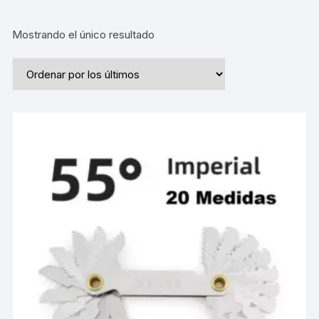
Mostrando el único resultado