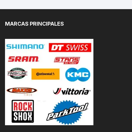
MARCAS PRINCIPALES