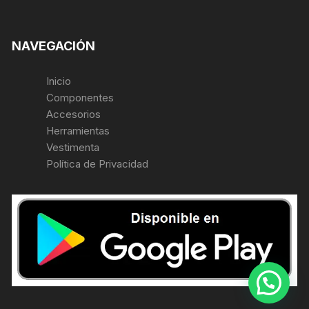
NAVEGACIÓN
Inicio
Componentes
Accesorios
Herramientas
Vestimenta
Política de Privacidad