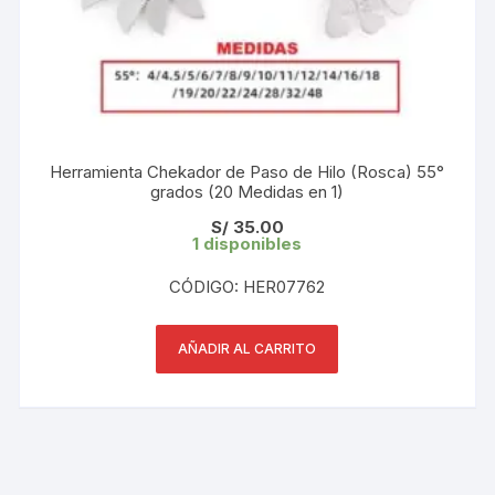
Herramienta Chekador de Paso de Hilo (Rosca) 55°
grados (20 Medidas en 1)
S/
35.00
1 disponibles
CÓDIGO: HER07762
AÑADIR AL CARRITO