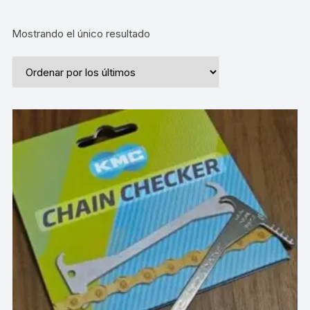
Mostrando el único resultado