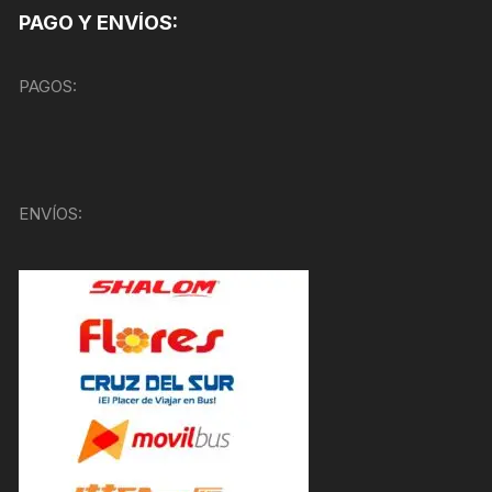
PAGO Y ENVÍOS:
PAGOS:
ENVÍOS: