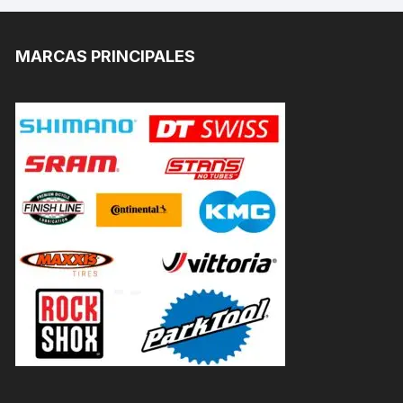
MARCAS PRINCIPALES