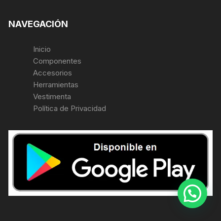
NAVEGACIÓN
Inicio
Componentes
Accesorios
Herramientas
Vestimenta
Política de Privacidad