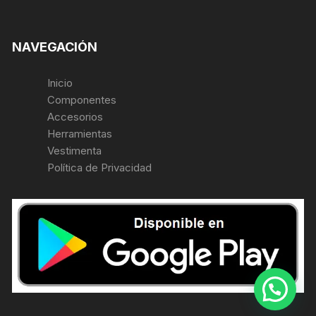
NAVEGACIÓN
Inicio
Componentes
Accesorios
Herramientas
Vestimenta
Política de Privacidad