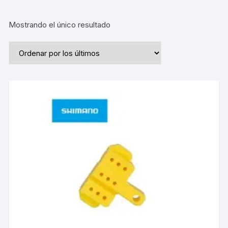
Mostrando el único resultado