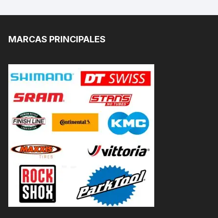
MARCAS PRINCIPALES