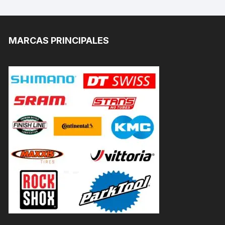
MARCAS PRINCIPALES