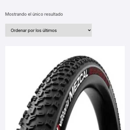
Mostrando el único resultado