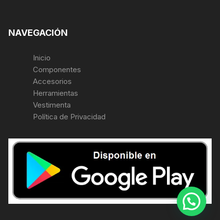
NAVEGACIÓN
Inicio
Componentes
Accesorios
Herramientas
Vestimenta
Política de Privacidad