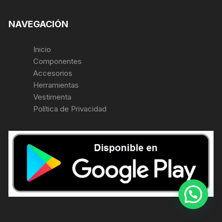
NAVEGACIÓN
Inicio
Componentes
Accesorios
Herramientas
Vestimenta
Política de Privacidad