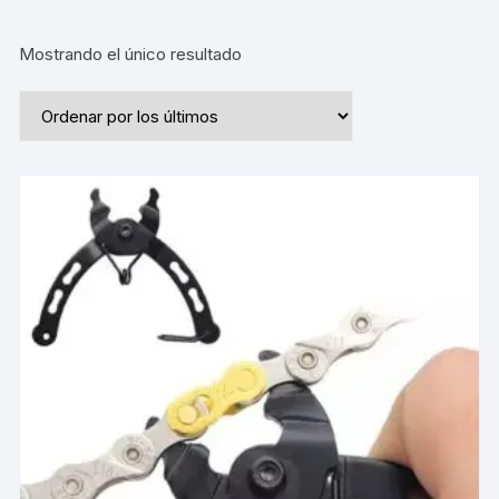
Mostrando el único resultado