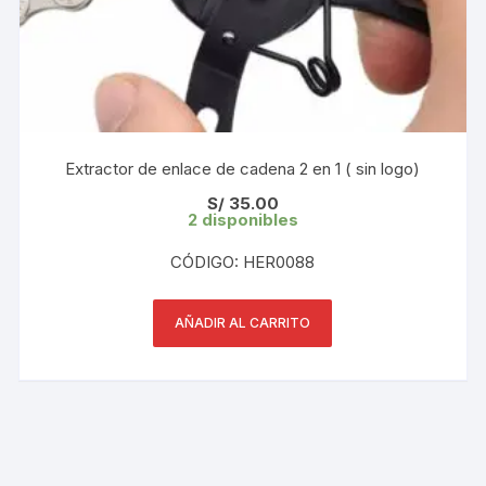
Extractor de enlace de cadena 2 en 1 ( sin logo)
S/
35.00
2 disponibles
CÓDIGO: HER0088
AÑADIR AL CARRITO