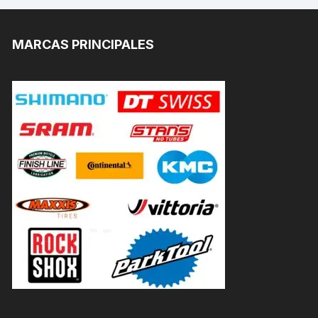
MARCAS PRINCIPALES