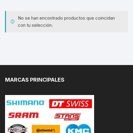
No se han encontrado productos que coincidan
con tu selección.
MARCAS PRINCIPALES