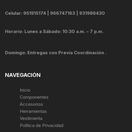
Celular: 951915174 | 966747163 | 931986430
Horario: Lunes a Sábado: 10:30 a.m. – 7 p.m.
Domingo: Entregas con Previa Coordinación .
NAVEGACIÓN
Inicio
Componentes
Accesorios
Herramientas
Vestimenta
Política de Privacidad