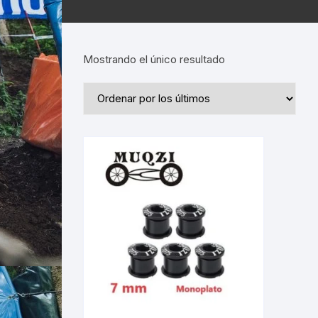
Mostrando el único resultado