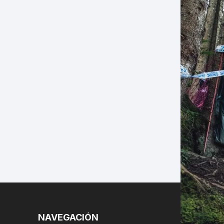
LES
NAVEGACIÓN