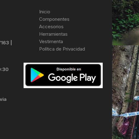
Inicio
Componentes
Accesorios
Herramientas
Vestimenta
7163 |
Política de Privacidad
0:30
via