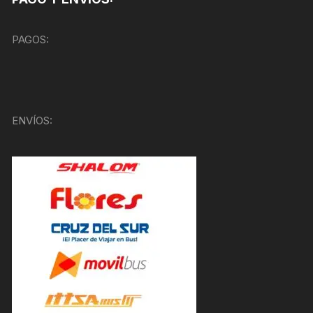
PAGOS:
ENVÍOS: