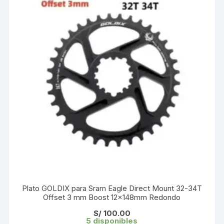
Plato GOLDIX para Sram Eagle Direct Mount 32-34T
Offset 3 mm Boost 12x148mm Redondo
S/
100.00
5 disponibles