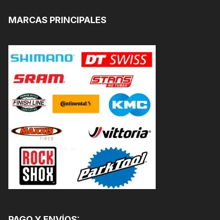
MARCAS PRINCIPALES
PAGO Y ENVÍOS: