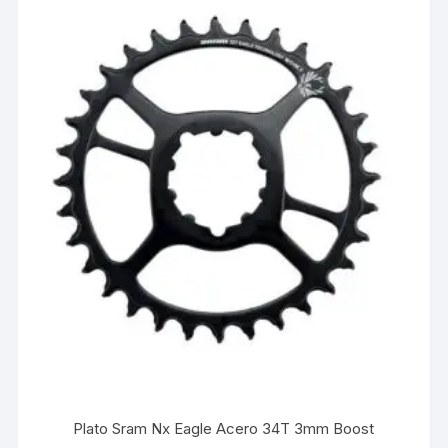
Plato Sram Nx Eagle Acero 34T 3mm Boost