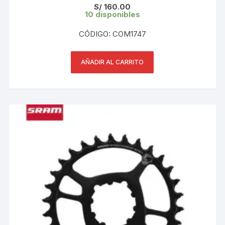
S/
160.00
10 disponibles
CÓDIGO: COM1747
AÑADIR AL CARRITO