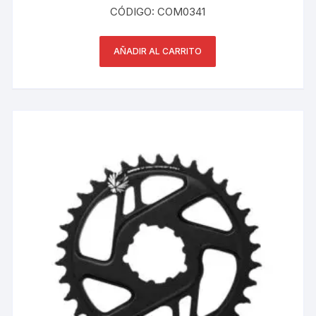
CÓDIGO: COM0341
AÑADIR AL CARRITO