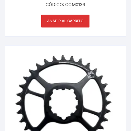
CÓDIGO: COM0136
AÑADIR AL CARRITO