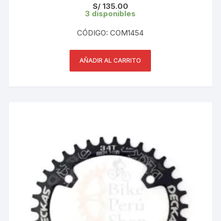
S/
135.00
3 disponibles
CÓDIGO: COM1454
AÑADIR AL CARRITO