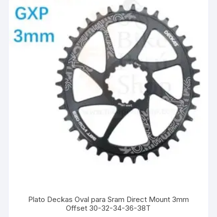
Plato Deckas Oval para Sram Direct Mount 3mm
Offset 30-32-34-36-38T