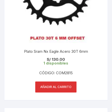
Plato Sram Nx Eagle Acero 30T 6mm
S/
130.00
1 disponibles
CÓDIGO: COM2815
AÑADIR AL CARRITO