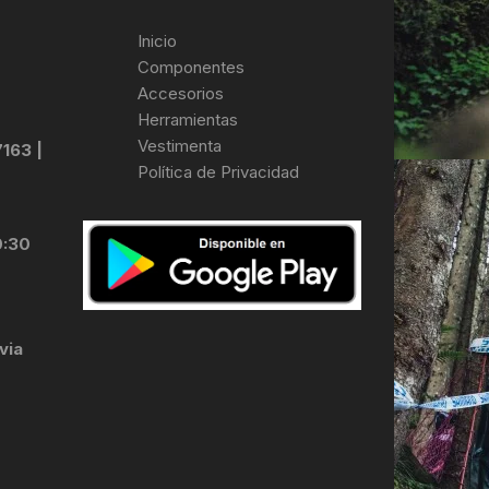
Inicio
Componentes
Accesorios
Herramientas
Vestimenta
7163 |
Política de Privacidad
0:30
via