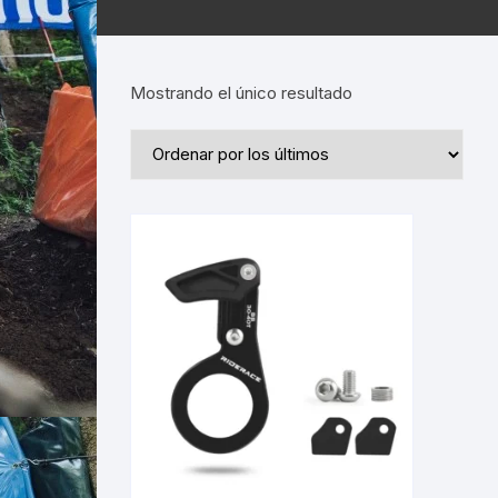
Mostrando el único resultado