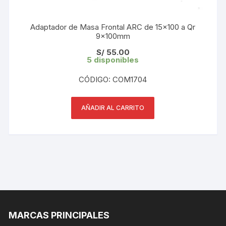
Adaptador de Masa Frontal ARC de 15×100 a Qr
9x100mm
S/
55.00
5 disponibles
CÓDIGO: COM1704
AÑADIR AL CARRITO
MARCAS PRINCIPALES