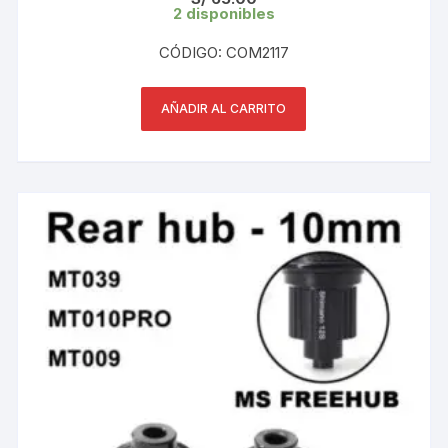
2 disponibles
CÓDIGO: COM2117
AÑADIR AL CARRITO