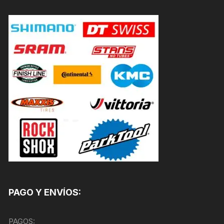
PAGO Y ENVÍOS:
PAGOS: