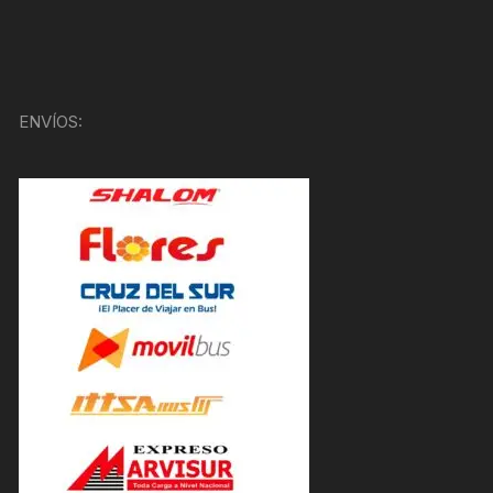
ENVÍOS: