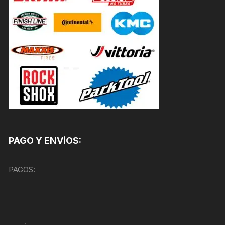
PAGO Y ENVÍOS:
PAGOS: