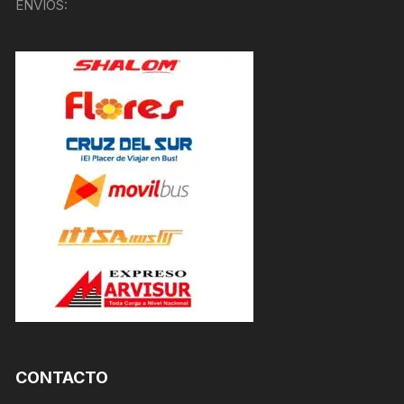
ENVÍOS:
CONTACTO