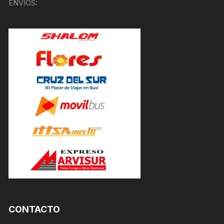
ENVÍOS:
CONTACTO