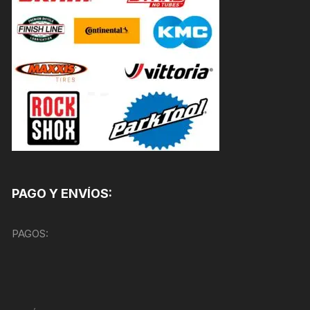
PAGO Y ENVÍOS:
PAGOS: