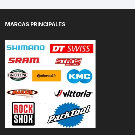
MARCAS PRINCIPALES