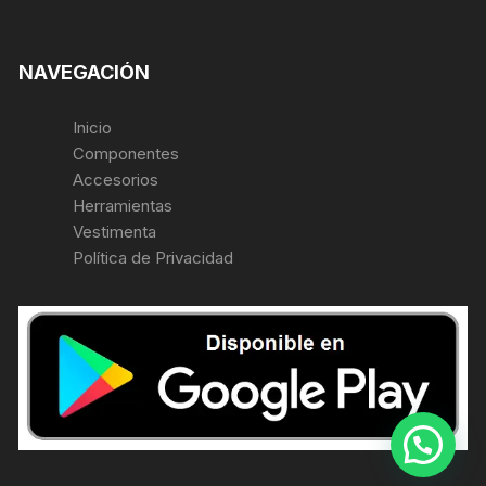
NAVEGACIÓN
Inicio
Componentes
Accesorios
Herramientas
Vestimenta
Política de Privacidad