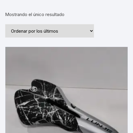
Mostrando el único resultado