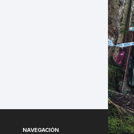
LES
NAVEGACIÓN