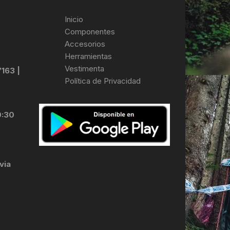
Inicio
Componentes
Accesorios
Herramientas
Vestimenta
7163 |
Política de Privacidad
0:30
via