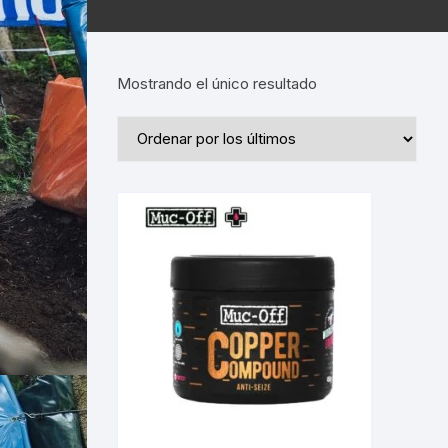
Mostrando el único resultado