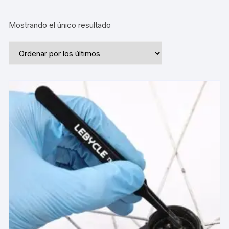
Mostrando el único resultado