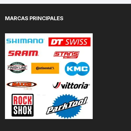
MARCAS PRINCIPALES