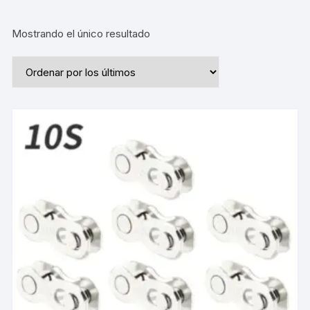
Mostrando el único resultado