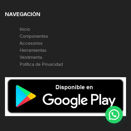
NAVEGACIÓN
Inicio
Componentes
Accesorios
Herramientas
Vestimenta
Política de Privacidad