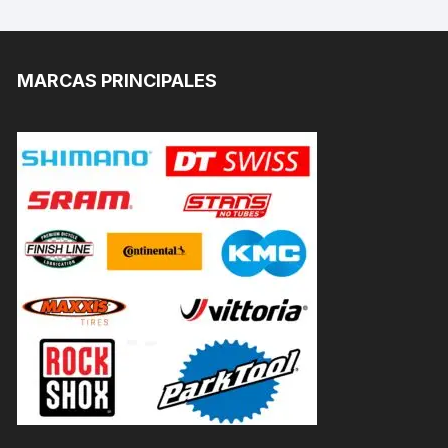
MARCAS PRINCIPALES