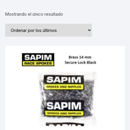
Mostrando el único resultado