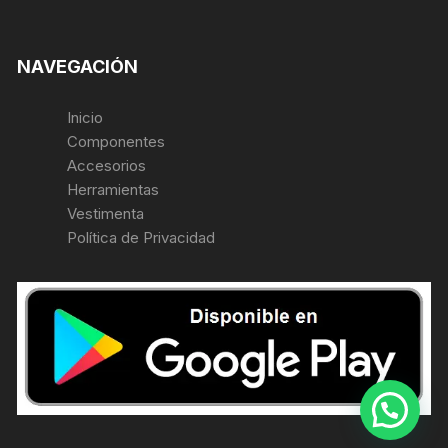
NAVEGACIÓN
Inicio
Componentes
Accesorios
Herramientas
Vestimenta
Política de Privacidad