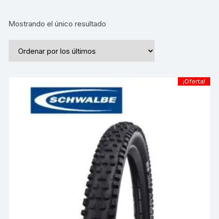
Mostrando el único resultado
¡Oferta!