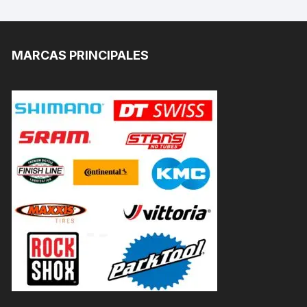
MARCAS PRINCIPALES