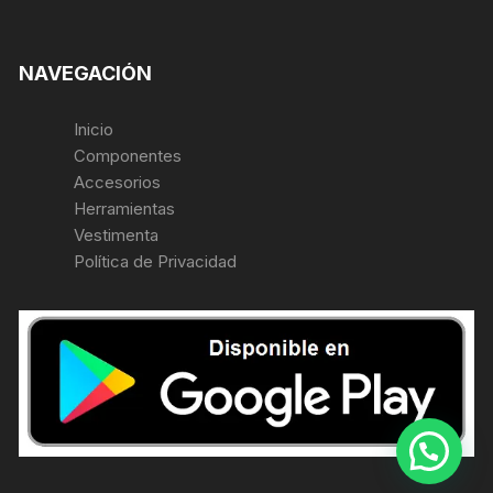
NAVEGACIÓN
Inicio
Componentes
Accesorios
Herramientas
Vestimenta
Política de Privacidad