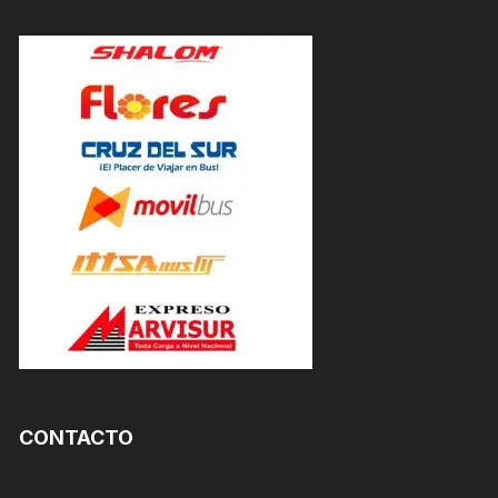
CONTACTO