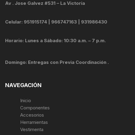
Av . Jose Galvez #531 – La Victoria
Celular: 951915174 | 966747163 | 931986430
Horario: Lunes a Sábado: 10:30 a.m. – 7 p.m.
Domingo: Entregas con Previa Coordinación .
NAVEGACIÓN
Inicio
Componentes
Accesorios
Herramientas
Vestimenta