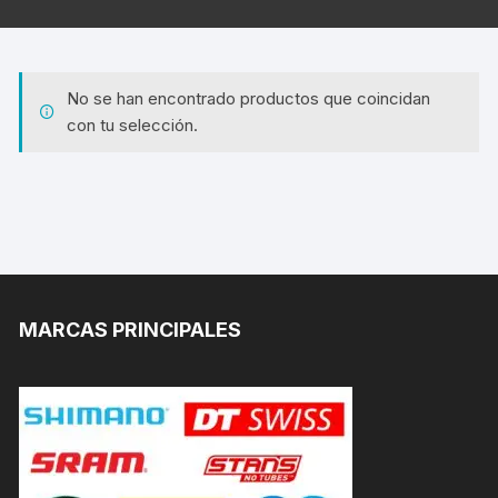
No se han encontrado productos que coincidan
con tu selección.
MARCAS PRINCIPALES