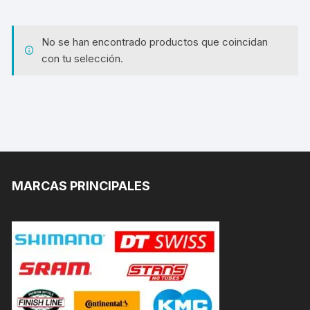
No se han encontrado productos que coincidan
con tu selección.
MARCAS PRINCIPALES