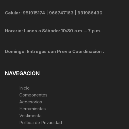
Celular: 951915174 | 966747163 | 931986430
Horario: Lunes a Sábado: 10:30 a.m. – 7 p.m.
Domingo: Entregas con Previa Coordinación .
NAVEGACIÓN
Inicio
Componentes
Accesorios
Herramientas
Vestimenta
Política de Privacidad