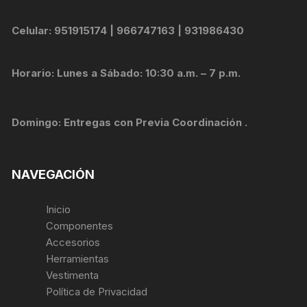
Celular: 951915174 | 966747163 | 931986430
Horario: Lunes a Sábado: 10:30 a.m. – 7 p.m.
Domingo: Entregas con Previa Coordinación .
NAVEGACIÓN
Inicio
Componentes
Accesorios
Herramientas
Vestimenta
Política de Privacidad