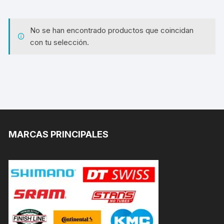
No se han encontrado productos que coincidan
con tu selección.
MARCAS PRINCIPALES