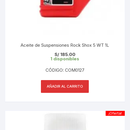
Aceite de Suspensiones Rock Shox 5 WT 1L
S/
185.00
1 disponibles
CÓDIGO: COM0127
AÑADIR AL CARRITO
¡Oferta!