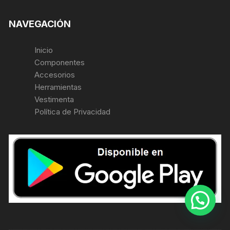
NAVEGACIÓN
Inicio
Componentes
Accesorios
Herramientas
Vestimenta
Política de Privacidad