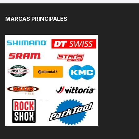
MARCAS PRINCIPALES